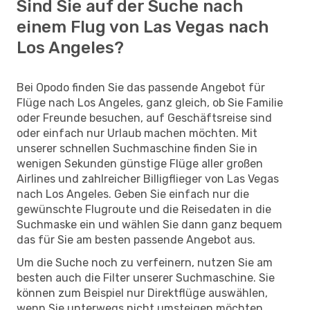
Sind Sie auf der Suche nach
einem Flug von Las Vegas nach
Los Angeles?
Bei Opodo finden Sie das passende Angebot für
Flüge nach Los Angeles, ganz gleich, ob Sie Familie
oder Freunde besuchen, auf Geschäftsreise sind
oder einfach nur Urlaub machen möchten. Mit
unserer schnellen Suchmaschine finden Sie in
wenigen Sekunden günstige Flüge aller großen
Airlines und zahlreicher Billigflieger von Las Vegas
nach Los Angeles. Geben Sie einfach nur die
gewünschte Flugroute und die Reisedaten in die
Suchmaske ein und wählen Sie dann ganz bequem
das für Sie am besten passende Angebot aus.
Um die Suche noch zu verfeinern, nutzen Sie am
besten auch die Filter unserer Suchmaschine. Sie
können zum Beispiel nur Direktflüge auswählen,
wenn Sie unterwegs nicht umsteigen möchten.