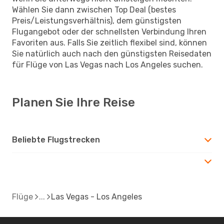
Wählen Sie dann zwischen Top Deal (bestes
Preis/Leistungsverhältnis), dem günstigsten
Flugangebot oder der schnellsten Verbindung Ihren
Favoriten aus. Falls Sie zeitlich flexibel sind, können
Sie natürlich auch nach den günstigsten Reisedaten
für Flüge von Las Vegas nach Los Angeles suchen.
Planen Sie Ihre Reise
Beliebte Flugstrecken
Flüge
Las Vegas - Los Angeles