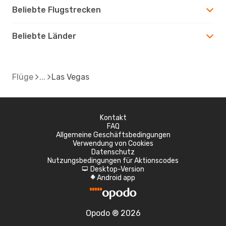
Beliebte Flugstrecken
Beliebte Länder
Flüge
Las Vegas
Kontakt
FAQ
Allgemeine Geschäftsbedingungen
Verwendung von Cookies
Datenschutz
Nutzungsbedingungen für Aktionscodes
Desktop-Version
d
Android app
A
Opodo ® 2026