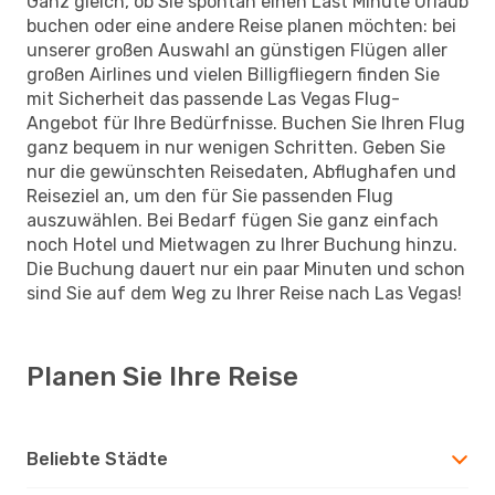
Ganz gleich, ob Sie spontan einen Last Minute Urlaub
buchen oder eine andere Reise planen möchten: bei
unserer großen Auswahl an günstigen Flügen aller
großen Airlines und vielen Billigfliegern finden Sie
mit Sicherheit das passende Las Vegas Flug-
Angebot für Ihre Bedürfnisse. Buchen Sie Ihren Flug
ganz bequem in nur wenigen Schritten. Geben Sie
nur die gewünschten Reisedaten, Abflughafen und
Reiseziel an, um den für Sie passenden Flug
auszuwählen. Bei Bedarf fügen Sie ganz einfach
noch Hotel und Mietwagen zu Ihrer Buchung hinzu.
Die Buchung dauert nur ein paar Minuten und schon
sind Sie auf dem Weg zu Ihrer Reise nach Las Vegas!
Planen Sie Ihre Reise
Beliebte Städte