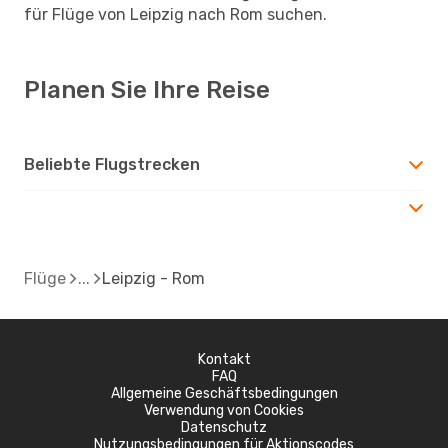
für Flüge von Leipzig nach Rom suchen.
Planen Sie Ihre Reise
Beliebte Flugstrecken
Flüge
Leipzig - Rom
Kontakt
FAQ
Allgemeine Geschäftsbedingungen
Verwendung von Cookies
Datenschutz
Nutzungsbedingungen für Aktionscodes