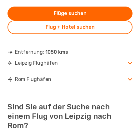
Flüge suchen
Flug + Hotel suchen
Entfernung:
1050 kms
Leipzig Flughäfen
Rom Flughäfen
Sind Sie auf der Suche nach
einem Flug von Leipzig nach
Rom?