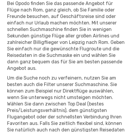
Bei Opodo finden Sie das passende Angebot für
Flüge nach Rom, ganz gleich, ob Sie Familie oder
Freunde besuchen, auf Geschäftsreise sind oder
einfach nur Urlaub machen möchten. Mit unserer
schnellen Suchmaschine finden Sie in wenigen
Sekunden günstige Flüge aller großen Airlines und
zahlreicher Billigflieger von Leipzig nach Rom. Geben
Sie einfach nur die gewünschte Flugroute und die
Reisedaten in die Suchmaske ein und wählen Sie
dann ganz bequem das für Sie am besten passende
Angebot aus.
Um die Suche noch zu verfeinern, nutzen Sie am
besten auch die Filter unserer Suchmaschine. Sie
können zum Beispiel nur Direktflüge auswählen,
wenn Sie unterwegs nicht umsteigen möchten.
Wählen Sie dann zwischen Top Deal (bestes
Preis/Leistungsverhältnis), dem günstigsten
Flugangebot oder der schnellsten Verbindung Ihren
Favoriten aus. Falls Sie zeitlich flexibel sind, können
Sie natürlich auch nach den günstigsten Reisedaten