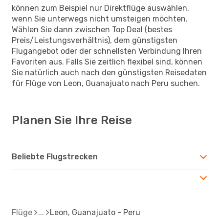
können zum Beispiel nur Direktflüge auswählen,
wenn Sie unterwegs nicht umsteigen möchten.
Wählen Sie dann zwischen Top Deal (bestes
Preis/Leistungsverhältnis), dem günstigsten
Flugangebot oder der schnellsten Verbindung Ihren
Favoriten aus. Falls Sie zeitlich flexibel sind, können
Sie natürlich auch nach den günstigsten Reisedaten
für Flüge von Leon, Guanajuato nach Peru suchen.
Planen Sie Ihre Reise
Beliebte Flugstrecken
Flüge
Leon, Guanajuato - Peru