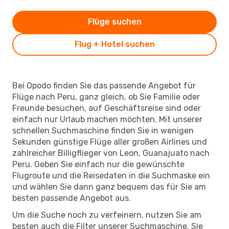
Flüge suchen
Flug + Hotel suchen
Bei Opodo finden Sie das passende Angebot für
Flüge nach Peru, ganz gleich, ob Sie Familie oder
Freunde besuchen, auf Geschäftsreise sind oder
einfach nur Urlaub machen möchten. Mit unserer
schnellen Suchmaschine finden Sie in wenigen
Sekunden günstige Flüge aller großen Airlines und
zahlreicher Billigflieger von Leon, Guanajuato nach
Peru. Geben Sie einfach nur die gewünschte
Flugroute und die Reisedaten in die Suchmaske ein
und wählen Sie dann ganz bequem das für Sie am
besten passende Angebot aus.
Um die Suche noch zu verfeinern, nutzen Sie am
besten auch die Filter unserer Suchmaschine. Sie