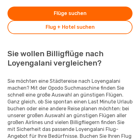
Flüge suchen
Flug + Hotel suchen
Sie wollen Billigflüge nach
Loyengalani vergleichen?
Sie möchten eine Städtereise nach Loyengalani
machen? Mit der Opodo Suchmaschine finden Sie
schnell eine große Auswahl an günstigen Flügen.
Ganz gleich, ob Sie spontan einen Last Minute Urlaub
buchen oder eine andere Reise planen möchten: bei
unserer großen Auswahl an günstigen Flügen aller
großen Airlines und vielen Billigfliegern finden Sie
mit Sicherheit das passende Loyengalani Flug-
Angebot für Ihre Bedürfnisse. Buchen Sie Ihren Flug