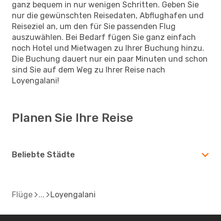
ganz bequem in nur wenigen Schritten. Geben Sie
nur die gewünschten Reisedaten, Abflughafen und
Reiseziel an, um den für Sie passenden Flug
auszuwählen. Bei Bedarf fügen Sie ganz einfach
noch Hotel und Mietwagen zu Ihrer Buchung hinzu.
Die Buchung dauert nur ein paar Minuten und schon
sind Sie auf dem Weg zu Ihrer Reise nach
Loyengalani!
Planen Sie Ihre Reise
Beliebte Städte
Flüge
Loyengalani