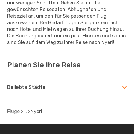
nur wenigen Schritten. Geben Sie nur die
gewünschten Reisedaten, Abflughafen und
Reiseziel an, um den für Sie passenden Flug
auszuwählen. Bei Bedarf fügen Sie ganz einfach
noch Hotel und Mietwagen zu Ihrer Buchung hinzu.
Die Buchung dauert nur ein paar Minuten und schon
sind Sie auf dem Weg zu Ihrer Reise nach Nyeri!
Planen Sie Ihre Reise
Beliebte Städte
Flüge
Nyeri