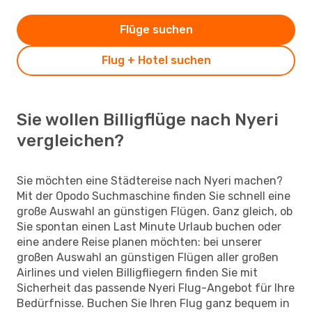
Flüge suchen
Flug + Hotel suchen
Sie wollen Billigflüge nach Nyeri
vergleichen?
Sie möchten eine Städtereise nach Nyeri machen?
Mit der Opodo Suchmaschine finden Sie schnell eine
große Auswahl an günstigen Flügen. Ganz gleich, ob
Sie spontan einen Last Minute Urlaub buchen oder
eine andere Reise planen möchten: bei unserer
großen Auswahl an günstigen Flügen aller großen
Airlines und vielen Billigfliegern finden Sie mit
Sicherheit das passende Nyeri Flug-Angebot für Ihre
Bedürfnisse. Buchen Sie Ihren Flug ganz bequem in