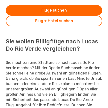
Flüge suchen
Flug + Hotel suchen
Sie wollen Billigflüge nach Lucas
Do Rio Verde vergleichen?
Sie möchten eine Städtereise nach Lucas Do Rio
Verde machen? Mit der Opodo Suchmaschine finden
Sie schnell eine große Auswahl an günstigen Flügen.
Ganz gleich, ob Sie spontan einen Last Minute Urlaub
buchen oder eine andere Reise planen möchten: bei
unserer großen Auswahl an günstigen Flügen aller
großen Airlines und vielen Billigfliegern finden Sie
mit Sicherheit das passende Lucas Do Rio Verde
Flug-Angebot für Ihre Bedürfnisse. Buchen Sie