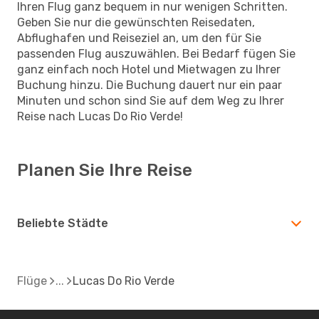
Ihren Flug ganz bequem in nur wenigen Schritten.
Geben Sie nur die gewünschten Reisedaten,
Abflughafen und Reiseziel an, um den für Sie
passenden Flug auszuwählen. Bei Bedarf fügen Sie
ganz einfach noch Hotel und Mietwagen zu Ihrer
Buchung hinzu. Die Buchung dauert nur ein paar
Minuten und schon sind Sie auf dem Weg zu Ihrer
Reise nach Lucas Do Rio Verde!
Planen Sie Ihre Reise
Beliebte Städte
Flüge
Lucas Do Rio Verde