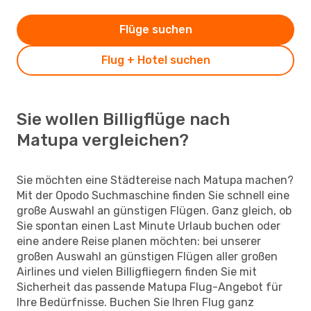
Flüge suchen
Flug + Hotel suchen
Sie wollen Billigflüge nach
Matupa vergleichen?
Sie möchten eine Städtereise nach Matupa machen?
Mit der Opodo Suchmaschine finden Sie schnell eine
große Auswahl an günstigen Flügen. Ganz gleich, ob
Sie spontan einen Last Minute Urlaub buchen oder
eine andere Reise planen möchten: bei unserer
großen Auswahl an günstigen Flügen aller großen
Airlines und vielen Billigfliegern finden Sie mit
Sicherheit das passende Matupa Flug-Angebot für
Ihre Bedürfnisse. Buchen Sie Ihren Flug ganz