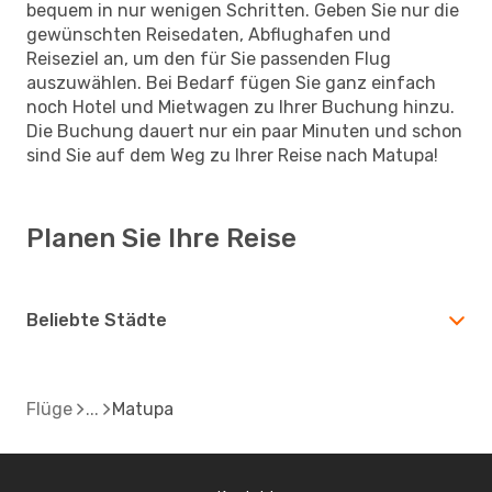
bequem in nur wenigen Schritten. Geben Sie nur die
gewünschten Reisedaten, Abflughafen und
Reiseziel an, um den für Sie passenden Flug
auszuwählen. Bei Bedarf fügen Sie ganz einfach
noch Hotel und Mietwagen zu Ihrer Buchung hinzu.
Die Buchung dauert nur ein paar Minuten und schon
sind Sie auf dem Weg zu Ihrer Reise nach Matupa!
Planen Sie Ihre Reise
Beliebte Städte
Flüge
Matupa