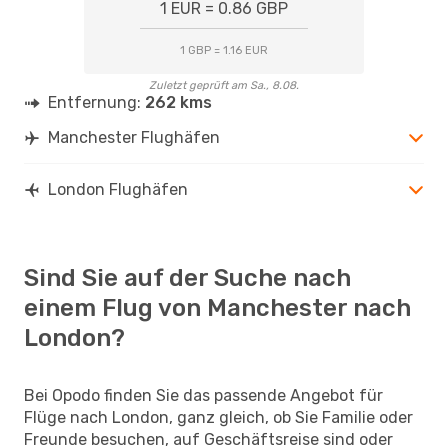
1 EUR = 0.86 GBP
1 GBP = 1.16 EUR
Zuletzt geprüft am Sa., 8.08.
Entfernung:
262 kms
Manchester Flughäfen
London Flughäfen
Sind Sie auf der Suche nach
einem Flug von Manchester nach
London?
Bei Opodo finden Sie das passende Angebot für
Flüge nach London, ganz gleich, ob Sie Familie oder
Freunde besuchen, auf Geschäftsreise sind oder