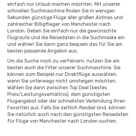
einfach nur Urlaub machen möchten. Mit unserer
schnellen Suchmaschine finden Sie in wenigen
Sekunden günstige Flüge aller großen Airlines und
zahlreicher Billigflieger von Manchester nach
London. Geben Sie einfach nur die gewünschte
Flugroute und die Reisedaten in die Suchmaske ein
und wählen Sie dann ganz bequem das für Sie am
besten passende Angebot aus.
Um die Suche noch zu verfeinern, nutzen Sie am
besten auch die Filter unserer Suchmaschine. Sie
können zum Beispiel nur Direktflüge auswählen,
wenn Sie unterwegs nicht umsteigen möchten.
Wählen Sie dann zwischen Top Deal (bestes
Preis/Leistungsverhältnis), dem günstigsten
Flugangebot oder der schnellsten Verbindung Ihren
Favoriten aus. Falls Sie zeitlich flexibel sind, können
Sie natürlich auch nach den günstigsten Reisedaten
für Flüge von Manchester nach London suchen.