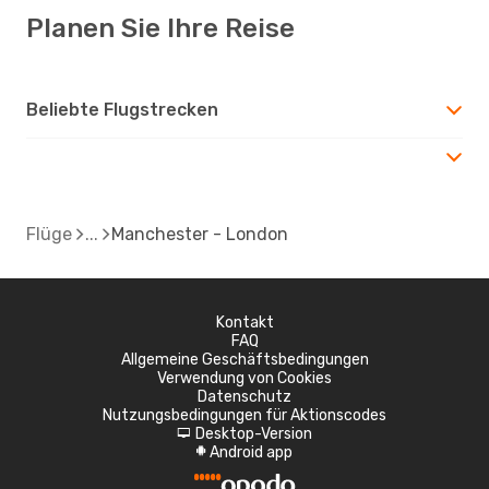
Planen Sie Ihre Reise
Beliebte Flugstrecken
Flüge
Manchester - London
Kontakt
FAQ
Allgemeine Geschäftsbedingungen
Verwendung von Cookies
Datenschutz
Nutzungsbedingungen für Aktionscodes
Desktop-Version
d
Android app
A