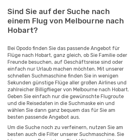
Sind Sie auf der Suche nach
einem Flug von Melbourne nach
Hobart?
Bei Opodo finden Sie das passende Angebot für
Flüge nach Hobart, ganz gleich, ob Sie Familie oder
Freunde besuchen, auf Geschäftsreise sind oder
einfach nur Urlaub machen möchten. Mit unserer
schnellen Suchmaschine finden Sie in wenigen
Sekunden günstige Flüge aller großen Airlines und
zahlreicher Billigflieger von Melbourne nach Hobart.
Geben Sie einfach nur die gewünschte Flugroute
und die Reisedaten in die Suchmaske ein und
wählen Sie dann ganz bequem das für Sie am
besten passende Angebot aus.
Um die Suche noch zu verfeinern, nutzen Sie am
besten auch die Filter unserer Suchmaschine. Sie