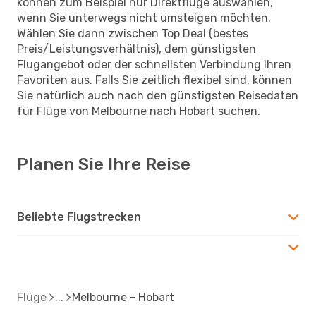
können zum Beispiel nur Direktflüge auswählen,
wenn Sie unterwegs nicht umsteigen möchten.
Wählen Sie dann zwischen Top Deal (bestes
Preis/Leistungsverhältnis), dem günstigsten
Flugangebot oder der schnellsten Verbindung Ihren
Favoriten aus. Falls Sie zeitlich flexibel sind, können
Sie natürlich auch nach den günstigsten Reisedaten
für Flüge von Melbourne nach Hobart suchen.
Planen Sie Ihre Reise
Beliebte Flugstrecken
Flüge
Melbourne - Hobart