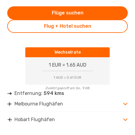
Flüge suchen
Flug + Hotel suchen
Wechselrate
1 EUR = 1.65 AUD
1 AUD = 0.61 EUR
Zuletzt geprüft am So., 9.08.
Entfernung:
594 kms
Melbourne Flughäfen
Hobart Flughäfen