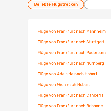
Beliebte Flugstrecken
Flüge von Frankfurt nach Mannheim
Flüge von Frankfurt nach Stuttgart
Flüge von Frankfurt nach Paderborn
Flüge von Frankfurt nach Nürnberg
Flüge von Adelaide nach Hobart
Flüge von Wien nach Hobart
Flüge von Frankfurt nach Canberra
Flüge von Frankfurt nach Brisbane