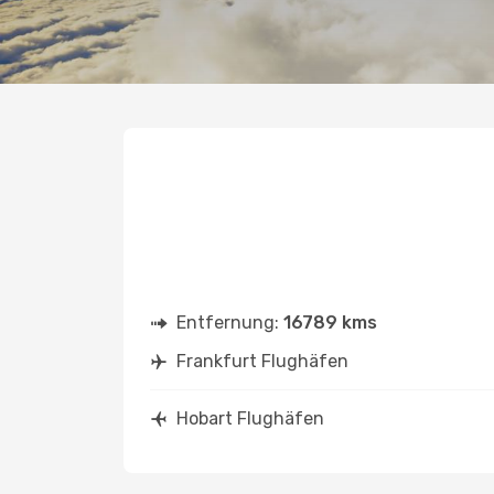
Entfernung:
16789 kms
Frankfurt Flughäfen
Hobart Flughäfen