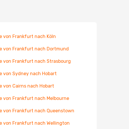
e von Frankfurt nach Köln
e von Frankfurt nach Dortmund
e von Frankfurt nach Strasbourg
e von Sydney nach Hobart
e von Cairns nach Hobart
e von Frankfurt nach Melbourne
e von Frankfurt nach Queenstown
e von Frankfurt nach Wellington