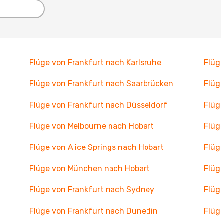
Flüge von Frankfurt nach Karlsruhe
Flüg
Flüge von Frankfurt nach Saarbrücken
Flüg
Flüge von Frankfurt nach Düsseldorf
Flüg
Flüge von Melbourne nach Hobart
Flüg
Flüge von Alice Springs nach Hobart
Flüg
Flüge von München nach Hobart
Flüg
Flüge von Frankfurt nach Sydney
Flüg
Flüge von Frankfurt nach Dunedin
Flüg