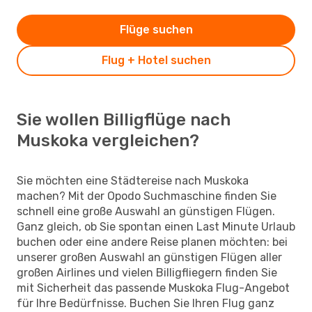
Flüge suchen
Flug + Hotel suchen
Sie wollen Billigflüge nach
Muskoka vergleichen?
Sie möchten eine Städtereise nach Muskoka
machen? Mit der Opodo Suchmaschine finden Sie
schnell eine große Auswahl an günstigen Flügen.
Ganz gleich, ob Sie spontan einen Last Minute Urlaub
buchen oder eine andere Reise planen möchten: bei
unserer großen Auswahl an günstigen Flügen aller
großen Airlines und vielen Billigfliegern finden Sie
mit Sicherheit das passende Muskoka Flug-Angebot
für Ihre Bedürfnisse. Buchen Sie Ihren Flug ganz