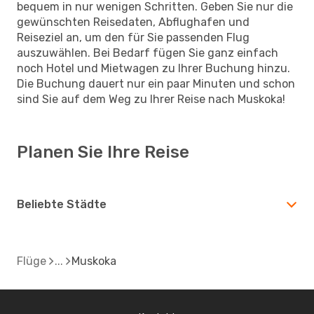
bequem in nur wenigen Schritten. Geben Sie nur die
gewünschten Reisedaten, Abflughafen und
Reiseziel an, um den für Sie passenden Flug
auszuwählen. Bei Bedarf fügen Sie ganz einfach
noch Hotel und Mietwagen zu Ihrer Buchung hinzu.
Die Buchung dauert nur ein paar Minuten und schon
sind Sie auf dem Weg zu Ihrer Reise nach Muskoka!
Planen Sie Ihre Reise
Beliebte Städte
Flüge
Muskoka