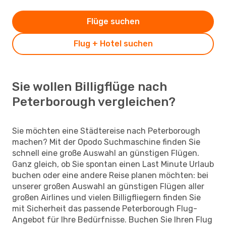
Flüge suchen
Flug + Hotel suchen
Sie wollen Billigflüge nach
Peterborough vergleichen?
Sie möchten eine Städtereise nach Peterborough
machen? Mit der Opodo Suchmaschine finden Sie
schnell eine große Auswahl an günstigen Flügen.
Ganz gleich, ob Sie spontan einen Last Minute Urlaub
buchen oder eine andere Reise planen möchten: bei
unserer großen Auswahl an günstigen Flügen aller
großen Airlines und vielen Billigfliegern finden Sie
mit Sicherheit das passende Peterborough Flug-
Angebot für Ihre Bedürfnisse. Buchen Sie Ihren Flug