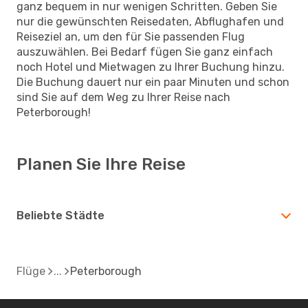
ganz bequem in nur wenigen Schritten. Geben Sie
nur die gewünschten Reisedaten, Abflughafen und
Reiseziel an, um den für Sie passenden Flug
auszuwählen. Bei Bedarf fügen Sie ganz einfach
noch Hotel und Mietwagen zu Ihrer Buchung hinzu.
Die Buchung dauert nur ein paar Minuten und schon
sind Sie auf dem Weg zu Ihrer Reise nach
Peterborough!
Planen Sie Ihre Reise
Beliebte Städte
Flüge
Peterborough