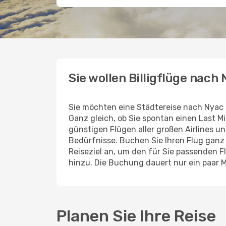
Sie wollen Billigflüge nach
Sie möchten eine Städtereise nach Nyac
Ganz gleich, ob Sie spontan einen Last 
günstigen Flügen aller großen Airlines un
Bedürfnisse. Buchen Sie Ihren Flug gan
Reiseziel an, um den für Sie passenden 
hinzu. Die Buchung dauert nur ein paar 
Planen Sie Ihre Reise