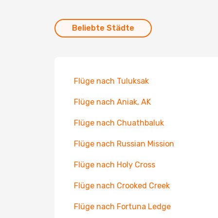
Beliebte Städte
Flüge nach Tuluksak
Flüge nach Aniak, AK
Flüge nach Chuathbaluk
Flüge nach Russian Mission
Flüge nach Holy Cross
Flüge nach Crooked Creek
Flüge nach Fortuna Ledge