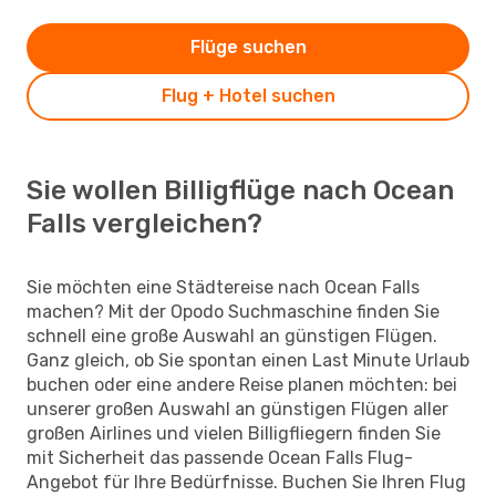
Flüge suchen
Flug + Hotel suchen
Sie wollen Billigflüge nach Ocean
Falls vergleichen?
Sie möchten eine Städtereise nach Ocean Falls
machen? Mit der Opodo Suchmaschine finden Sie
schnell eine große Auswahl an günstigen Flügen.
Ganz gleich, ob Sie spontan einen Last Minute Urlaub
buchen oder eine andere Reise planen möchten: bei
unserer großen Auswahl an günstigen Flügen aller
großen Airlines und vielen Billigfliegern finden Sie
mit Sicherheit das passende Ocean Falls Flug-
Angebot für Ihre Bedürfnisse. Buchen Sie Ihren Flug