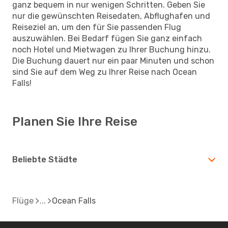
ganz bequem in nur wenigen Schritten. Geben Sie
nur die gewünschten Reisedaten, Abflughafen und
Reiseziel an, um den für Sie passenden Flug
auszuwählen. Bei Bedarf fügen Sie ganz einfach
noch Hotel und Mietwagen zu Ihrer Buchung hinzu.
Die Buchung dauert nur ein paar Minuten und schon
sind Sie auf dem Weg zu Ihrer Reise nach Ocean
Falls!
Planen Sie Ihre Reise
Beliebte Städte
Flüge
Ocean Falls