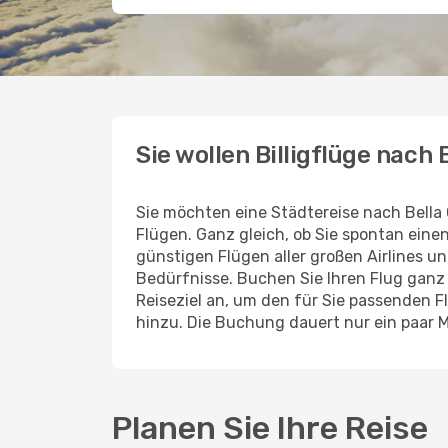
Sie wollen Billigflüge nach 
Sie möchten eine Städtereise nach Bella
Flügen. Ganz gleich, ob Sie spontan ein
günstigen Flügen aller großen Airlines un
Bedürfnisse. Buchen Sie Ihren Flug gan
Reiseziel an, um den für Sie passenden 
hinzu. Die Buchung dauert nur ein paar M
Planen Sie Ihre Reise