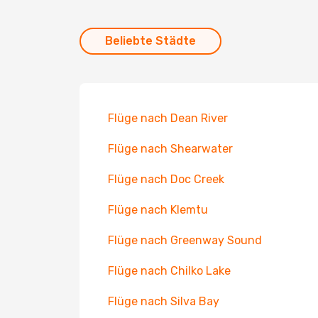
Beliebte Städte
Flüge nach Dean River
Flüge nach Shearwater
Flüge nach Doc Creek
Flüge nach Klemtu
Flüge nach Greenway Sound
Flüge nach Chilko Lake
Flüge nach Silva Bay