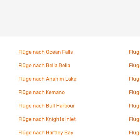
Flüge nach Ocean Falls
Flüg
Flüge nach Bella Bella
Flü
Flüge nach Anahim Lake
Flüg
Flüge nach Kemano
Flüg
Flüge nach Bull Harbour
Flüg
Flüge nach Knights Inlet
Flüg
Flüge nach Hartley Bay
Flüg