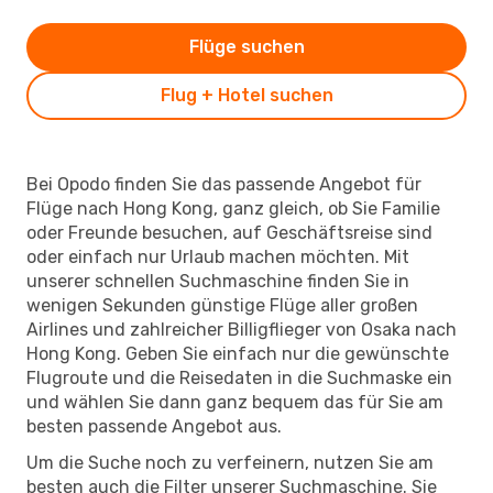
Flüge suchen
Flug + Hotel suchen
Bei Opodo finden Sie das passende Angebot für
Flüge nach Hong Kong, ganz gleich, ob Sie Familie
oder Freunde besuchen, auf Geschäftsreise sind
oder einfach nur Urlaub machen möchten. Mit
unserer schnellen Suchmaschine finden Sie in
wenigen Sekunden günstige Flüge aller großen
Airlines und zahlreicher Billigflieger von Osaka nach
Hong Kong. Geben Sie einfach nur die gewünschte
Flugroute und die Reisedaten in die Suchmaske ein
und wählen Sie dann ganz bequem das für Sie am
besten passende Angebot aus.
Um die Suche noch zu verfeinern, nutzen Sie am
besten auch die Filter unserer Suchmaschine. Sie