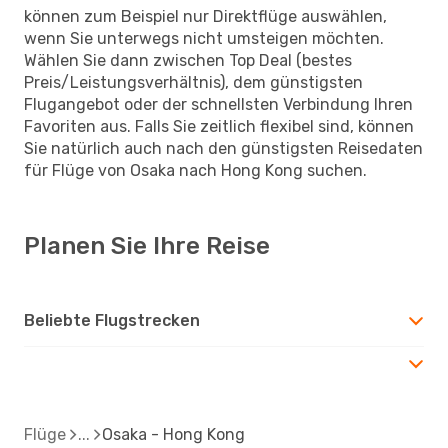
können zum Beispiel nur Direktflüge auswählen,
wenn Sie unterwegs nicht umsteigen möchten.
Wählen Sie dann zwischen Top Deal (bestes
Preis/Leistungsverhältnis), dem günstigsten
Flugangebot oder der schnellsten Verbindung Ihren
Favoriten aus. Falls Sie zeitlich flexibel sind, können
Sie natürlich auch nach den günstigsten Reisedaten
für Flüge von Osaka nach Hong Kong suchen.
Planen Sie Ihre Reise
Beliebte Flugstrecken
Flüge
Osaka - Hong Kong