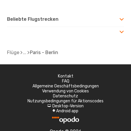
Beliebte Flugstrecken
Flüge
Paris - Berlin
Kontakt
FAQ
Allgemeine Geschäftsbedingungen
Verwendung von Cookies
Datenschutz
Nutzungsbedingungen für Aktionscodes
Desktop-Version
d
Android app
A