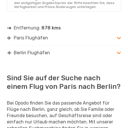
PAR
- BER
den endgültigen Angebotspreis dar. Bitte beachten Sie, dass
Easyjet
Direkt
Verfügbarkeit und Preise Änderungen unterliegen.
BER
- PAR
Entfernung:
878 kms
Paris Flughäfen
Berlin Flughäfen
Sind Sie auf der Suche nach
einem Flug von Paris nach Berlin?
Bei Opodo finden Sie das passende Angebot für
Flüge nach Berlin, ganz gleich, ob Sie Familie oder
Freunde besuchen, auf Geschäftsreise sind oder
einfach nur Urlaub machen möchten. Mit unserer