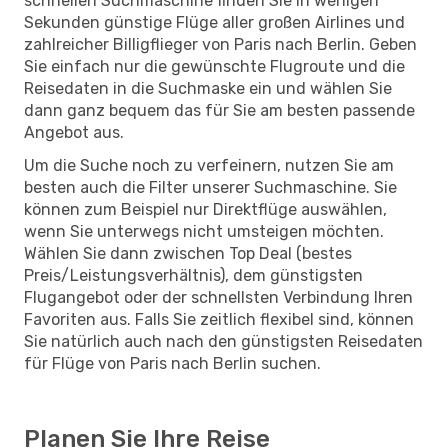
schnellen Suchmaschine finden Sie in wenigen
Sekunden günstige Flüge aller großen Airlines und
zahlreicher Billigflieger von Paris nach Berlin. Geben
Sie einfach nur die gewünschte Flugroute und die
Reisedaten in die Suchmaske ein und wählen Sie
dann ganz bequem das für Sie am besten passende
Angebot aus.
Um die Suche noch zu verfeinern, nutzen Sie am
besten auch die Filter unserer Suchmaschine. Sie
können zum Beispiel nur Direktflüge auswählen,
wenn Sie unterwegs nicht umsteigen möchten.
Wählen Sie dann zwischen Top Deal (bestes
Preis/Leistungsverhältnis), dem günstigsten
Flugangebot oder der schnellsten Verbindung Ihren
Favoriten aus. Falls Sie zeitlich flexibel sind, können
Sie natürlich auch nach den günstigsten Reisedaten
für Flüge von Paris nach Berlin suchen.
Planen Sie Ihre Reise