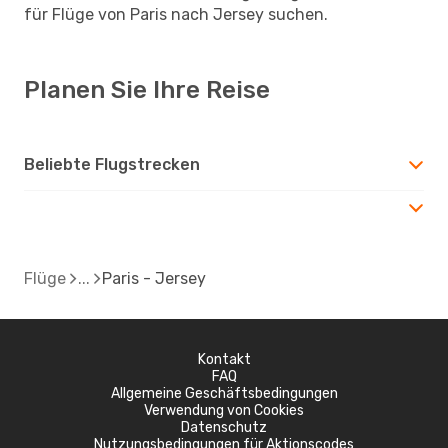
für Flüge von Paris nach Jersey suchen.
Planen Sie Ihre Reise
Beliebte Flugstrecken
Flüge
Paris - Jersey
Kontakt
FAQ
Allgemeine Geschäftsbedingungen
Verwendung von Cookies
Datenschutz
Nutzungsbedingungen für Aktionscodes