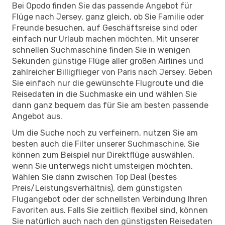
Bei Opodo finden Sie das passende Angebot für
Flüge nach Jersey, ganz gleich, ob Sie Familie oder
Freunde besuchen, auf Geschäftsreise sind oder
einfach nur Urlaub machen möchten. Mit unserer
schnellen Suchmaschine finden Sie in wenigen
Sekunden günstige Flüge aller großen Airlines und
zahlreicher Billigflieger von Paris nach Jersey. Geben
Sie einfach nur die gewünschte Flugroute und die
Reisedaten in die Suchmaske ein und wählen Sie
dann ganz bequem das für Sie am besten passende
Angebot aus.
Um die Suche noch zu verfeinern, nutzen Sie am
besten auch die Filter unserer Suchmaschine. Sie
können zum Beispiel nur Direktflüge auswählen,
wenn Sie unterwegs nicht umsteigen möchten.
Wählen Sie dann zwischen Top Deal (bestes
Preis/Leistungsverhältnis), dem günstigsten
Flugangebot oder der schnellsten Verbindung Ihren
Favoriten aus. Falls Sie zeitlich flexibel sind, können
Sie natürlich auch nach den günstigsten Reisedaten