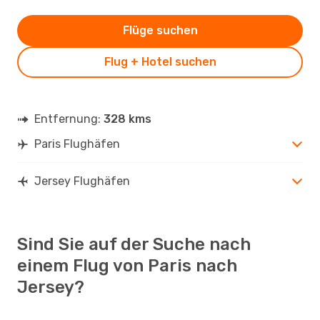
Flüge suchen
Flug + Hotel suchen
Entfernung:
328 kms
Paris Flughäfen
Jersey Flughäfen
Sind Sie auf der Suche nach
einem Flug von Paris nach
Jersey?