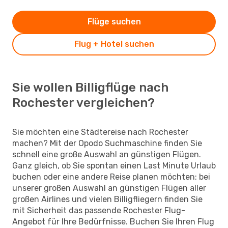
Flüge suchen
Flug + Hotel suchen
Sie wollen Billigflüge nach
Rochester vergleichen?
Sie möchten eine Städtereise nach Rochester
machen? Mit der Opodo Suchmaschine finden Sie
schnell eine große Auswahl an günstigen Flügen.
Ganz gleich, ob Sie spontan einen Last Minute Urlaub
buchen oder eine andere Reise planen möchten: bei
unserer großen Auswahl an günstigen Flügen aller
großen Airlines und vielen Billigfliegern finden Sie
mit Sicherheit das passende Rochester Flug-
Angebot für Ihre Bedürfnisse. Buchen Sie Ihren Flug