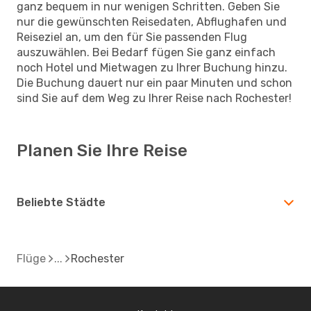
ganz bequem in nur wenigen Schritten. Geben Sie
nur die gewünschten Reisedaten, Abflughafen und
Reiseziel an, um den für Sie passenden Flug
auszuwählen. Bei Bedarf fügen Sie ganz einfach
noch Hotel und Mietwagen zu Ihrer Buchung hinzu.
Die Buchung dauert nur ein paar Minuten und schon
sind Sie auf dem Weg zu Ihrer Reise nach Rochester!
Planen Sie Ihre Reise
Beliebte Städte
Flüge
Rochester