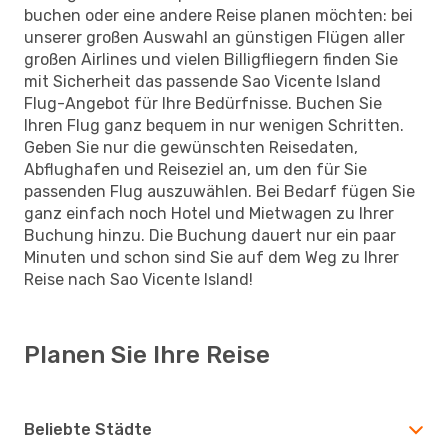
buchen oder eine andere Reise planen möchten: bei
unserer großen Auswahl an günstigen Flügen aller
großen Airlines und vielen Billigfliegern finden Sie
mit Sicherheit das passende Sao Vicente Island
Flug-Angebot für Ihre Bedürfnisse. Buchen Sie
Ihren Flug ganz bequem in nur wenigen Schritten.
Geben Sie nur die gewünschten Reisedaten,
Abflughafen und Reiseziel an, um den für Sie
passenden Flug auszuwählen. Bei Bedarf fügen Sie
ganz einfach noch Hotel und Mietwagen zu Ihrer
Buchung hinzu. Die Buchung dauert nur ein paar
Minuten und schon sind Sie auf dem Weg zu Ihrer
Reise nach Sao Vicente Island!
Planen Sie Ihre Reise
Beliebte Städte