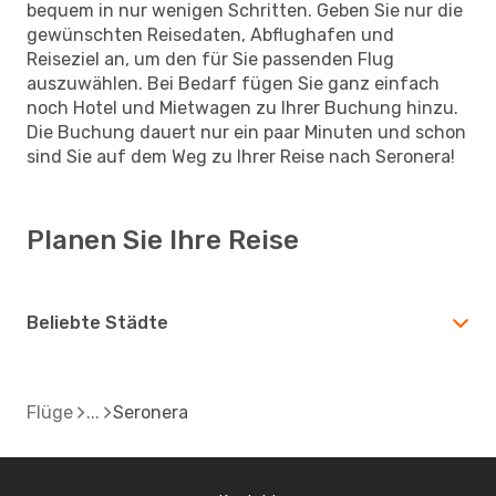
bequem in nur wenigen Schritten. Geben Sie nur die
gewünschten Reisedaten, Abflughafen und
Reiseziel an, um den für Sie passenden Flug
auszuwählen. Bei Bedarf fügen Sie ganz einfach
noch Hotel und Mietwagen zu Ihrer Buchung hinzu.
Die Buchung dauert nur ein paar Minuten und schon
sind Sie auf dem Weg zu Ihrer Reise nach Seronera!
Planen Sie Ihre Reise
Beliebte Städte
Flüge
Seronera