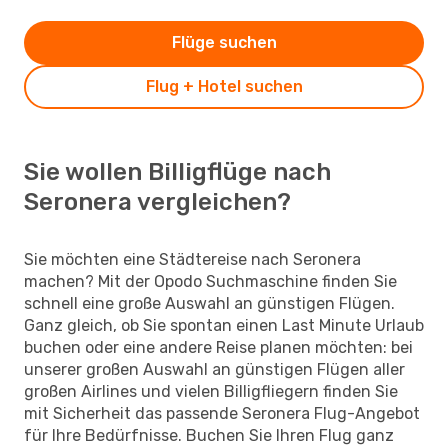
Flüge suchen
Flug + Hotel suchen
Sie wollen Billigflüge nach
Seronera vergleichen?
Sie möchten eine Städtereise nach Seronera
machen? Mit der Opodo Suchmaschine finden Sie
schnell eine große Auswahl an günstigen Flügen.
Ganz gleich, ob Sie spontan einen Last Minute Urlaub
buchen oder eine andere Reise planen möchten: bei
unserer großen Auswahl an günstigen Flügen aller
großen Airlines und vielen Billigfliegern finden Sie
mit Sicherheit das passende Seronera Flug-Angebot
für Ihre Bedürfnisse. Buchen Sie Ihren Flug ganz