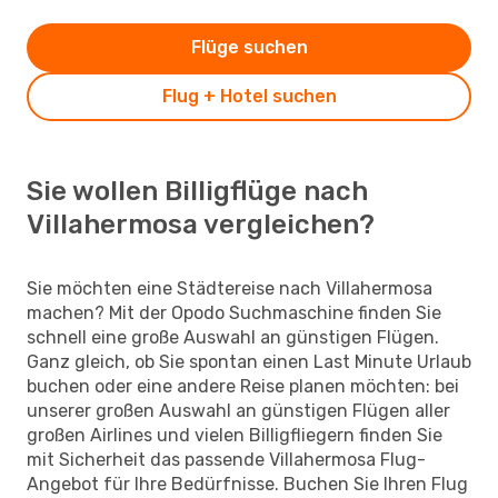
Flüge suchen
Flug + Hotel suchen
Sie wollen Billigflüge nach
Villahermosa vergleichen?
Sie möchten eine Städtereise nach Villahermosa
machen? Mit der Opodo Suchmaschine finden Sie
schnell eine große Auswahl an günstigen Flügen.
Ganz gleich, ob Sie spontan einen Last Minute Urlaub
buchen oder eine andere Reise planen möchten: bei
unserer großen Auswahl an günstigen Flügen aller
großen Airlines und vielen Billigfliegern finden Sie
mit Sicherheit das passende Villahermosa Flug-
Angebot für Ihre Bedürfnisse. Buchen Sie Ihren Flug