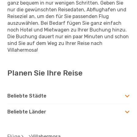
ganz bequem in nur wenigen Schritten. Geben Sie
nur die gewünschten Reisedaten, Abflughafen und
Reiseziel an, um den für Sie passenden Flug
auszuwählen. Bei Bedarf fügen Sie ganz einfach
noch Hotel und Mietwagen zu Ihrer Buchung hinzu.
Die Buchung dauert nur ein paar Minuten und schon
sind Sie auf dem Weg zu Ihrer Reise nach
Villahermosa!
Planen Sie Ihre Reise
Beliebte Städte
Beliebte Länder
Flüge
Villahermosa