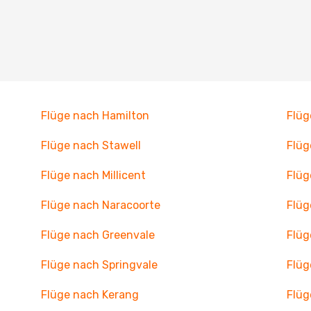
Flüge nach Hamilton
Flüg
Flüge nach Stawell
Flüg
Flüge nach Millicent
Flüg
Flüge nach Naracoorte
Flüg
Flüge nach Greenvale
Flüg
Flüge nach Springvale
Flüg
Flüge nach Kerang
Flüg