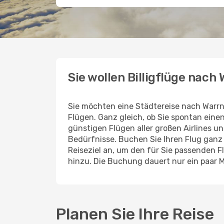
Sie wollen Billigflüge nac
Sie möchten eine Städtereise nach Warr
Flügen. Ganz gleich, ob Sie spontan ein
günstigen Flügen aller großen Airlines un
Bedürfnisse. Buchen Sie Ihren Flug gan
Reiseziel an, um den für Sie passenden 
hinzu. Die Buchung dauert nur ein paar 
Planen Sie Ihre Reise