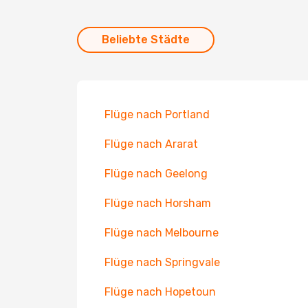
Beliebte Städte
Flüge nach Portland
Flüge nach Ararat
Flüge nach Geelong
Flüge nach Horsham
Flüge nach Melbourne
Flüge nach Springvale
Flüge nach Hopetoun