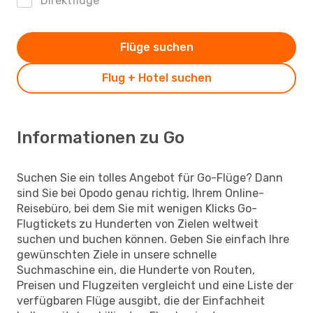
Direktflüge
Flüge suchen
Flug + Hotel suchen
Informationen zu Go
Suchen Sie ein tolles Angebot für Go-Flüge? Dann
sind Sie bei Opodo genau richtig, Ihrem Online-
Reisebüro, bei dem Sie mit wenigen Klicks Go-
Flugtickets zu Hunderten von Zielen weltweit
suchen und buchen können. Geben Sie einfach Ihre
gewünschten Ziele in unsere schnelle
Suchmaschine ein, die Hunderte von Routen,
Preisen und Flugzeiten vergleicht und eine Liste der
verfügbaren Flüge ausgibt, die der Einfachheit