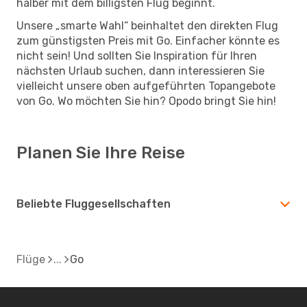
halber mit dem billigsten Flug beginnt.
Unsere „smarte Wahl“ beinhaltet den direkten Flug
zum günstigsten Preis mit Go. Einfacher könnte es
nicht sein! Und sollten Sie Inspiration für Ihren
nächsten Urlaub suchen, dann interessieren Sie
vielleicht unsere oben aufgeführten Topangebote
von Go. Wo möchten Sie hin? Opodo bringt Sie hin!
Planen Sie Ihre Reise
Beliebte Fluggesellschaften
Flüge
Go