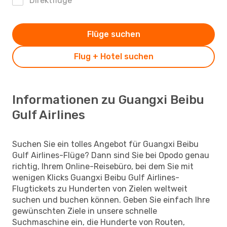
Direktflüge
Flüge suchen
Flug + Hotel suchen
Informationen zu Guangxi Beibu
Gulf Airlines
Suchen Sie ein tolles Angebot für Guangxi Beibu
Gulf Airlines-Flüge? Dann sind Sie bei Opodo genau
richtig, Ihrem Online-Reisebüro, bei dem Sie mit
wenigen Klicks Guangxi Beibu Gulf Airlines-
Flugtickets zu Hunderten von Zielen weltweit
suchen und buchen können. Geben Sie einfach Ihre
gewünschten Ziele in unsere schnelle
Suchmaschine ein, die Hunderte von Routen,