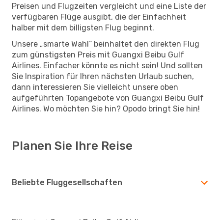
Preisen und Flugzeiten vergleicht und eine Liste der
verfügbaren Flüge ausgibt, die der Einfachheit
halber mit dem billigsten Flug beginnt.
Unsere „smarte Wahl“ beinhaltet den direkten Flug
zum günstigsten Preis mit Guangxi Beibu Gulf
Airlines. Einfacher könnte es nicht sein! Und sollten
Sie Inspiration für Ihren nächsten Urlaub suchen,
dann interessieren Sie vielleicht unsere oben
aufgeführten Topangebote von Guangxi Beibu Gulf
Airlines. Wo möchten Sie hin? Opodo bringt Sie hin!
Planen Sie Ihre Reise
Beliebte Fluggesellschaften