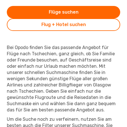
Flüge suchen
Flug + Hotel suchen
Bei Opodo finden Sie das passende Angebot für
Flüge nach Tschechien, ganz gleich, ob Sie Familie
oder Freunde besuchen, auf Geschäftsreise sind
oder einfach nur Urlaub machen möchten. Mit
unserer schnellen Suchmaschine finden Sie in
wenigen Sekunden günstige Flüge aller großen
Airlines und zahlreicher Billigflieger von Glasgow
nach Tschechien. Geben Sie einfach nur die
gewünschte Flugroute und die Reisedaten in die
Suchmaske ein und wählen Sie dann ganz bequem
das für Sie am besten passende Angebot aus.
Um die Suche noch zu verfeinern, nutzen Sie am
besten auch die Filter unserer Suchmaschine. Sie