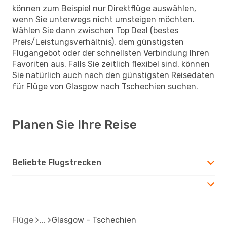
können zum Beispiel nur Direktflüge auswählen,
wenn Sie unterwegs nicht umsteigen möchten.
Wählen Sie dann zwischen Top Deal (bestes
Preis/Leistungsverhältnis), dem günstigsten
Flugangebot oder der schnellsten Verbindung Ihren
Favoriten aus. Falls Sie zeitlich flexibel sind, können
Sie natürlich auch nach den günstigsten Reisedaten
für Flüge von Glasgow nach Tschechien suchen.
Planen Sie Ihre Reise
Beliebte Flugstrecken
Flüge
Glasgow - Tschechien