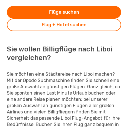
Flüge suchen
Flug + Hotel suchen
Sie wollen Billigflüge nach Liboi
vergleichen?
Sie möchten eine Städtereise nach Liboi machen?
Mit der Opodo Suchmaschine finden Sie schnell eine
große Auswahl an günstigen Flügen. Ganz gleich, ob
Sie spontan einen Last Minute Urlaub buchen oder
eine andere Reise planen möchten: bei unserer
großen Auswahl an günstigen Flügen aller großen
Airlines und vielen Billigfliegern finden Sie mit
Sicherheit das passende Liboi Flug-Angebot für Ihre
Bedürfnisse. Buchen Sie Ihren Flug ganz bequem in