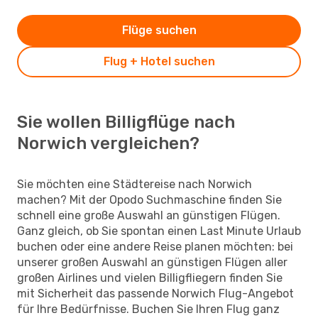
Flüge suchen
Flug + Hotel suchen
Sie wollen Billigflüge nach
Norwich vergleichen?
Sie möchten eine Städtereise nach Norwich
machen? Mit der Opodo Suchmaschine finden Sie
schnell eine große Auswahl an günstigen Flügen.
Ganz gleich, ob Sie spontan einen Last Minute Urlaub
buchen oder eine andere Reise planen möchten: bei
unserer großen Auswahl an günstigen Flügen aller
großen Airlines und vielen Billigfliegern finden Sie
mit Sicherheit das passende Norwich Flug-Angebot
für Ihre Bedürfnisse. Buchen Sie Ihren Flug ganz