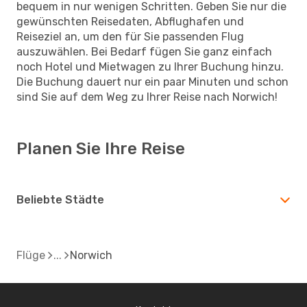
bequem in nur wenigen Schritten. Geben Sie nur die
gewünschten Reisedaten, Abflughafen und
Reiseziel an, um den für Sie passenden Flug
auszuwählen. Bei Bedarf fügen Sie ganz einfach
noch Hotel und Mietwagen zu Ihrer Buchung hinzu.
Die Buchung dauert nur ein paar Minuten und schon
sind Sie auf dem Weg zu Ihrer Reise nach Norwich!
Planen Sie Ihre Reise
Beliebte Städte
Flüge
Norwich