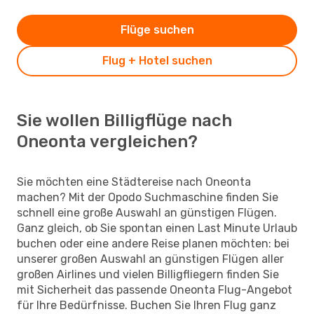
Flüge suchen
Flug + Hotel suchen
Sie wollen Billigflüge nach
Oneonta vergleichen?
Sie möchten eine Städtereise nach Oneonta
machen? Mit der Opodo Suchmaschine finden Sie
schnell eine große Auswahl an günstigen Flügen.
Ganz gleich, ob Sie spontan einen Last Minute Urlaub
buchen oder eine andere Reise planen möchten: bei
unserer großen Auswahl an günstigen Flügen aller
großen Airlines und vielen Billigfliegern finden Sie
mit Sicherheit das passende Oneonta Flug-Angebot
für Ihre Bedürfnisse. Buchen Sie Ihren Flug ganz