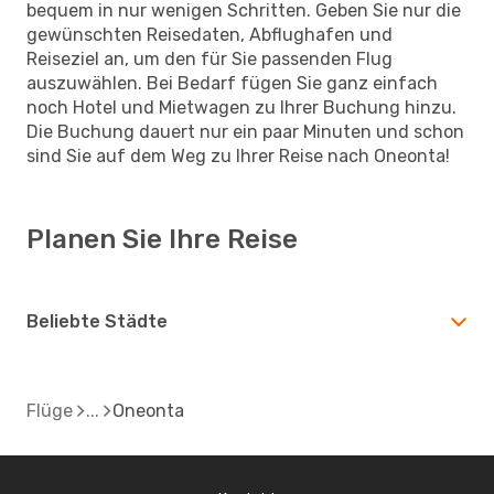
bequem in nur wenigen Schritten. Geben Sie nur die
gewünschten Reisedaten, Abflughafen und
Reiseziel an, um den für Sie passenden Flug
auszuwählen. Bei Bedarf fügen Sie ganz einfach
noch Hotel und Mietwagen zu Ihrer Buchung hinzu.
Die Buchung dauert nur ein paar Minuten und schon
sind Sie auf dem Weg zu Ihrer Reise nach Oneonta!
Planen Sie Ihre Reise
Beliebte Städte
Flüge
Oneonta