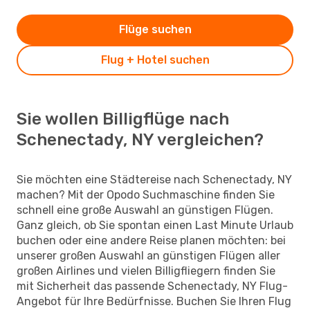
Flüge suchen
Flug + Hotel suchen
Sie wollen Billigflüge nach
Schenectady, NY vergleichen?
Sie möchten eine Städtereise nach Schenectady, NY
machen? Mit der Opodo Suchmaschine finden Sie
schnell eine große Auswahl an günstigen Flügen.
Ganz gleich, ob Sie spontan einen Last Minute Urlaub
buchen oder eine andere Reise planen möchten: bei
unserer großen Auswahl an günstigen Flügen aller
großen Airlines und vielen Billigfliegern finden Sie
mit Sicherheit das passende Schenectady, NY Flug-
Angebot für Ihre Bedürfnisse. Buchen Sie Ihren Flug