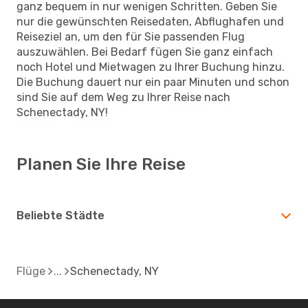
ganz bequem in nur wenigen Schritten. Geben Sie
nur die gewünschten Reisedaten, Abflughafen und
Reiseziel an, um den für Sie passenden Flug
auszuwählen. Bei Bedarf fügen Sie ganz einfach
noch Hotel und Mietwagen zu Ihrer Buchung hinzu.
Die Buchung dauert nur ein paar Minuten und schon
sind Sie auf dem Weg zu Ihrer Reise nach
Schenectady, NY!
Planen Sie Ihre Reise
Beliebte Städte
Flüge
Schenectady, NY